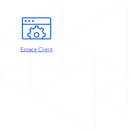
Espace Client