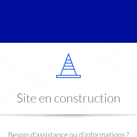
Site en construction
Besoin d'assistance ou d'informations ?