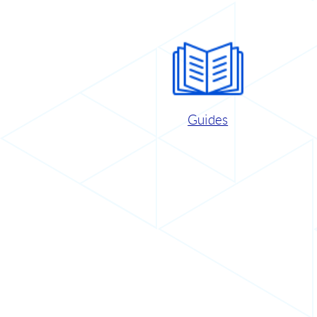
Guides