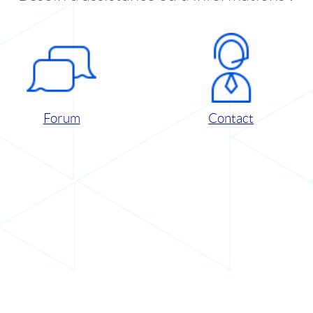
Forum
Contact